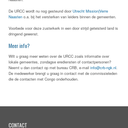
De URCC wordt nu nog gesteund door
Utrecht Mission|Verre
Naasten
o.a. bij het versterken van leiders binnen de gemeenten.
Voorbede voor deze zusterkerk in een door strijd geteisterd land is
dringend gewenst.
Meer info?
Wilt u graag meer weten over de URCC zoals informatie over
lokale gemeentes, zondagse erediensten of contactpersonen?
Neemt u dan contact op met bureau CRB, e-mail
info@crb-ngk.nl
.
De medewerker brengt u graag in contact met de commissieleden
die de contacten met Congo onderhouden.
CONTACT